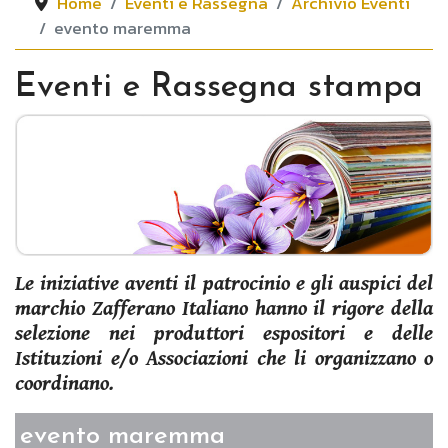
Home
Eventi e Rassegna
Archivio Eventi
evento maremma
Eventi e Rassegna stampa
Le iniziative aventi il patrocinio e gli auspici del
marchio
Zafferano Italiano
hanno il rigore della
selezione nei produttori espositori e delle
Istituzioni e/o Associazioni che li organizzano o
coordinano.
evento maremma