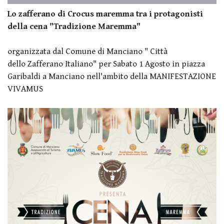
Lo zafferano di Crocus maremma tra i protagonisti
della cena "Tradizione Maremma"
organizzata dal Comune di Manciano
" Città
dello
Zafferano Italiano" per Sabato 1 Agosto in piazza
Garibaldi a Manciano nell'am
bito della MANIFESTAZIONE
VIVAMUS