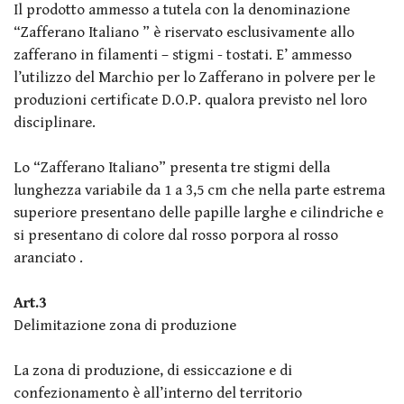
Il prodotto ammesso a tutela con la denominazione
“Zafferano Italiano ” è riservato esclusivamente allo
zafferano in filamenti – stigmi - tostati. E’ ammesso
l’utilizzo del Marchio per lo Zafferano in polvere per le
produzioni certificate D.O.P. qualora previsto nel loro
disciplinare.
Lo “Zafferano Italiano” presenta tre stigmi della
lunghezza variabile da 1 a 3,5 cm che nella parte estrema
superiore presentano delle papille larghe e cilindriche e
si presentano di colore dal rosso porpora al rosso
aranciato .
Art.3
Delimitazione zona di produzione
La zona di produzione, di essiccazione e di
confezionamento è all’interno del territorio