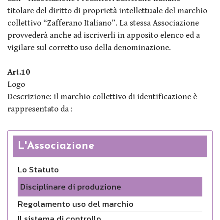
titolare del diritto di proprietà intellettuale del marchio
collettivo “Zafferano Italiano”. La stessa Associazione
provvederà anche ad iscriverli in apposito elenco ed a
vigilare sul corretto uso della denominazione.
Art.10
Logo
Descrizione: il marchio collettivo di identificazione è
rappresentato da :
L'Associazione
Lo Statuto
Disciplinare di produzione
Regolamento uso del marchio
Il sistema di controllo