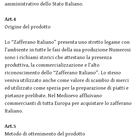
amministrativo dello Stato Italiano.
Art.4
Origine del prodotto
Lo “Zafferano Italiano” presenta uno stretto legame con
l’ambiente in tutte le fasi della sua produzione Numerosi
sono i richiami storici che attestano la presenza
produttiva, la commercializzazione e l’alto
riconoscimento dello “Zafferano Italiano”. Lo stesso
veniva utilizzato anche come valore di scambio di merci
ed utilizzato come spezia per la preparazione di piatti e
pietanze prelibate. Nel Medioevo affluivano
commercianti di tutta Europa per acquistare lo zafferano
Italiano.
Art.5
Metodo di ottenimento del prodotto