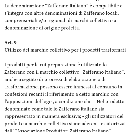
La denominazione “Zafferano Italiano” è compatibile e
s’integra con altre denominazioni di Zafferano locali,
comprensoriali e/o regionali di marchi collettivi o a
denominazione di origine protetta.
Art. 9
Utilizzo del marchio collettivo per i prodotti trasformati
I prodotti per la cui preparazione è utilizzato lo
Zafferano con il marchio collettivo “Zafferano Italiano”,
anche a seguito di processi di elaborazione o di
trasformazione, possono essere immessi al consumo in
confezioni recanti il riferimento a detto marchio con
l’apposizione del logo , a condizione che: - Nel prodotto
denominato come tale lo Zafferano italiano sia
rappresentato in maniera esclusiva; - gli utilizzatori del
prodotto a marchio collettivo siano aderenti e autorizzati
dall’ “Associazione Produttori Zafferano Italiano”