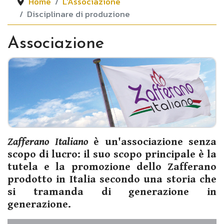
Home
L'Associazione
Disciplinare di produzione
Associazione
Zafferano Italiano
è un'associazione senza
scopo di lucro: il suo scopo principale è la
tutela e la promozione dello Zafferano
prodotto in Italia secondo una storia che
si tramanda di generazione in
generazione.