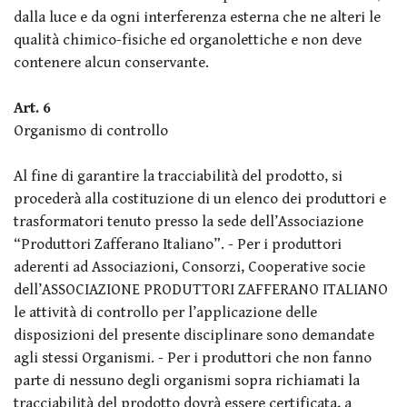
dalla luce e da ogni interferenza esterna che ne alteri le
qualità chimico-fisiche ed organolettiche e non deve
contenere alcun conservante.
Art. 6
Organismo di controllo
Al fine di garantire la tracciabilità del prodotto, si
procederà alla costituzione di un elenco dei produttori e
trasformatori tenuto presso la sede dell’Associazione
“Produttori Zafferano Italiano”. - Per i produttori
aderenti ad Associazioni, Consorzi, Cooperative socie
dell’ASSOCIAZIONE PRODUTTORI ZAFFERANO ITALIANO
le attività di controllo per l’applicazione delle
disposizioni del presente disciplinare sono demandate
agli stessi Organismi. - Per i produttori che non fanno
parte di nessuno degli organismi sopra richiamati la
tracciabilità del prodotto dovrà essere certificata, a