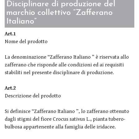
Disciplinare di produzione del
marchio collettivo “Zafferano
Italiano”
Art.1
Nome del prodotto
La denominazione “Zafferano Italiano ” è riservata allo
zafferano che risponde alle condizioni ed ai requisiti
stabiliti nel presente disciplinare di produzione.
Art.2
Descrizione del prodotto
Si definisce “Zafferano Italiano ”, lo zafferano ottenuto
dagli stigmi del fiore Crocus sativus L., pianta tubero-
bulbosa appartenente alla famiglia delle iridacee.