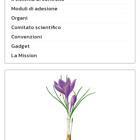
Moduli di adesione
Organi
Comitato scientifico
Convenzioni
Gadget
La Mission