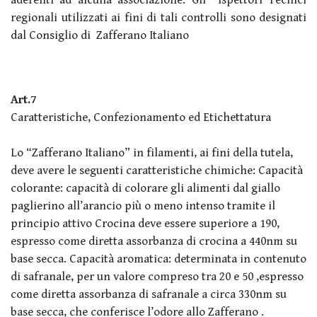
regionali utilizzati ai fini di tali controlli sono designati
dal Consiglio di Zafferano Italiano
Art.7
Caratteristiche, Confezionamento ed Etichettatura
Lo “Zafferano Italiano” in filamenti, ai fini della tutela,
deve avere le seguenti caratteristiche chimiche: Capacità
colorante: capacità di colorare gli alimenti dal giallo
paglierino all’arancio più o meno intenso tramite il
principio attivo Crocina deve essere superiore a 190,
espresso come diretta assorbanza di crocina a 440nm su
base secca. Capacità aromatica: determinata in contenuto
di safranale, per un valore compreso tra 20 e 50 ,espresso
come diretta assorbanza di safranale a circa 330nm su
base secca, che conferisce l’odore allo Zafferano .