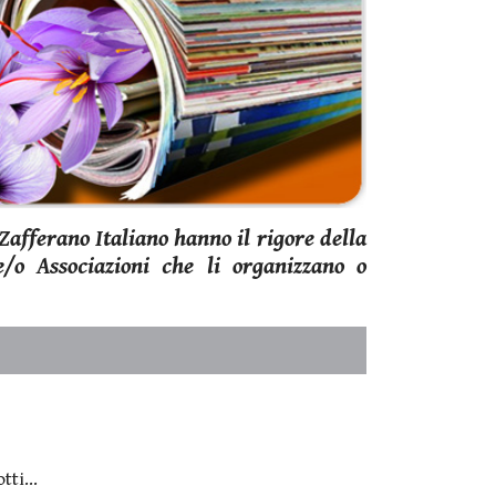
Zafferano Italiano
hanno il rigore della
 e/o Associazioni che li organizzano o
ti...