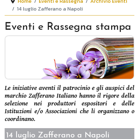
Home
Eventi e Rassegna
Archivio Eventi
14 luglio Zafferano a Napoli
Eventi e Rassegna stampa
Le iniziative aventi il patrocinio e gli auspici del
marchio
Zafferano Italiano
hanno il rigore della
selezione nei produttori espositori e delle
Istituzioni e/o Associazioni che li organizzano o
coordinano.
14 luglio Zafferano a Napoli