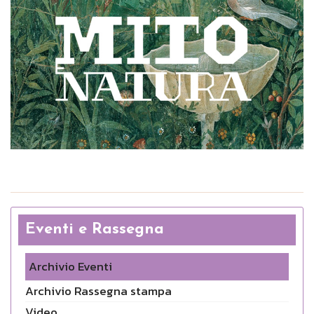
Eventi e Rassegna
Archivio Eventi
Archivio Rassegna stampa
Video