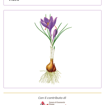
Con il contributo di