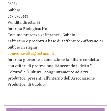
06024
Gubbio
347 0965443
Vendita diretta: Si
Impresa Biologica: No
Comune presenza zafferaneti: Gubbio
Zafferano e prodotti a base di zafferano: Zafferano di
Gubbio in stigmi
comeunavolta@hotmail.it
Impresa giovanile a conduzione familiare condotta
con criteri di professionalità secondo il detto "
Coltura" e "Cultura" congiuntamente ad altri
produttori presenti all'interno dell'Associazione
Produttori di Gubbio.