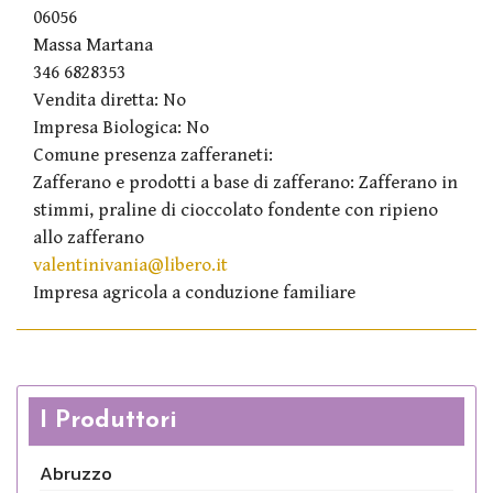
06056
Massa Martana
346 6828353
Vendita diretta: No
Impresa Biologica: No
Comune presenza zafferaneti:
Zafferano e prodotti a base di zafferano: Zafferano in
stimmi, praline di cioccolato fondente con ripieno
allo zafferano
valentinivania@libero.it
Impresa agricola a conduzione familiare
I Produttori
Abruzzo