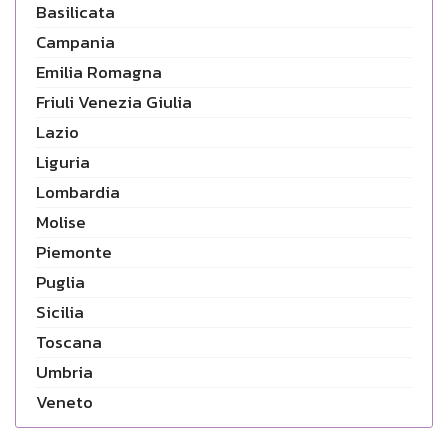
Basilicata
Campania
Emilia Romagna
Friuli Venezia Giulia
Lazio
Liguria
Lombardia
Molise
Piemonte
Puglia
Sicilia
Toscana
Umbria
Veneto