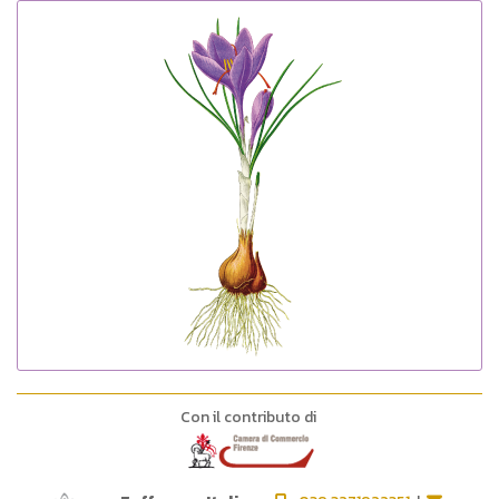
Con il contributo di